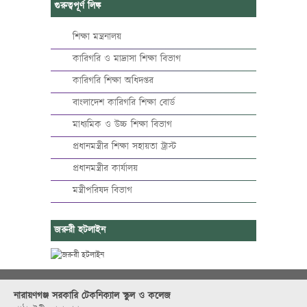
গুরুত্বপূর্ণ লিঙ্ক
শিক্ষা মন্ত্রনালয়
কারিগরি ও মাদ্রাসা শিক্ষা বিভাগ
কারিগরি শিক্ষা অধিদপ্তর
বাংলাদেশ কারিগরি শিক্ষা বোর্ড
মাধ্যমিক ও উচ্চ শিক্ষা বিভাগ
প্রধানমন্ত্রীর শিক্ষা সহায়তা ট্রাস্ট
প্রধানমন্ত্রীর কার্যালয়
মন্ত্রীপরিষদ বিভাগ
জরুরী হটলাইন
নারায়ণগঞ্জ সরকারি টেকনিক্যাল স্কুল ও কলেজ